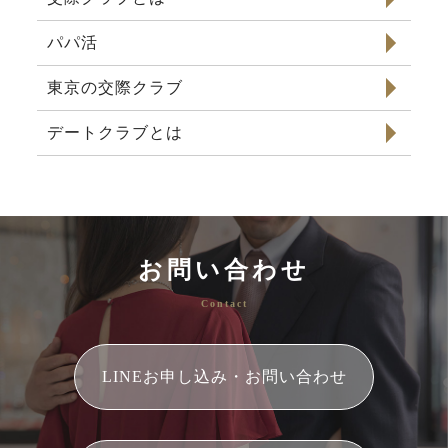
パパ活
東京の交際クラブ
デートクラブとは
お問い合わせ
Contact
LINEお申し込み・お問い合わせ