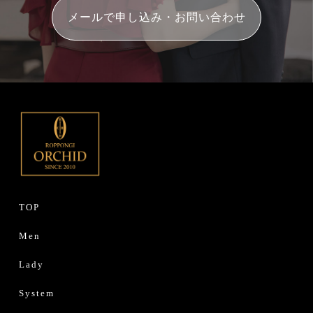
メールで申し込み・お問い合わせ
TOP
Men
Lady
System